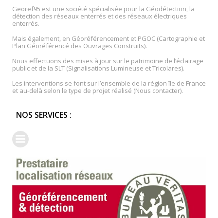
Georef95 est une société spécialisée pour la Géodétection, la
détection des réseaux enterrés et des réseaux électriques
enterrés.
Mais également, en Géoréférencement et PGOC (Cartographie et
Plan Géoréférencé des Ouvrages Construits).
Nous effectuons des mises à jour sur le patrimoine de l’éclairage
public et de la SLT (Signalisations Lumineuse et Tricolares).
Les interventions se font sur l’ensemble de la région île de France
et au-delà selon le type de projet réalisé (Nous contacter).
NOS SERVICES :