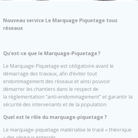
Nouveau service Le Marquage Piquetage tous
réseaux
Qu’est-ce que le Marquage-Piquetage ?
Le Marquage-Piquetage est obligatoire avant le
démarrage des travaux, afin d’éviter tout
endommagement des réseaux et ainsi pouvoir
démarrer les chantiers dans le respect de
la réglementation “anti-endommagement” et garantir la
sécurité des intervenants et de la population.
Quel est le rôle du marquage-piquetage ?
Le marquage-piquetage matérialise le tracé « théorique
» des réseaux enterrés.