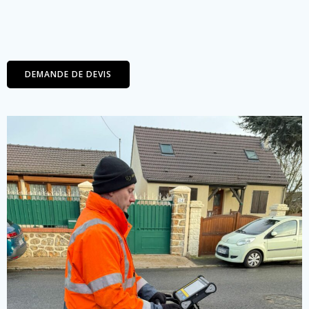
DEMANDE DE DEVIS