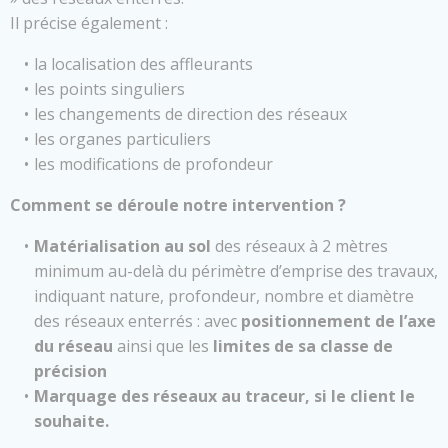
Il précise également :
la localisation des affleurants
les points singuliers
les changements de direction des réseaux
les organes particuliers
les modifications de profondeur
Comment se déroule notre intervention ?
Matérialisation au sol
des réseaux à 2 mètres
minimum au-delà du périmètre d’emprise des travaux,
indiquant nature, profondeur, nombre et diamètre
des réseaux enterrés : avec
positionnement de l’axe
du réseau
ainsi que les
limites de sa classe de
précision
Marquage des réseaux au traceur, si le client le
souhaite.