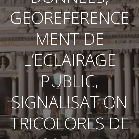
GEOREFERENCE
MENT DE
L’ECLAIRAGE
PUBLIC,
SIGNALISATION
TRICOLORES DE