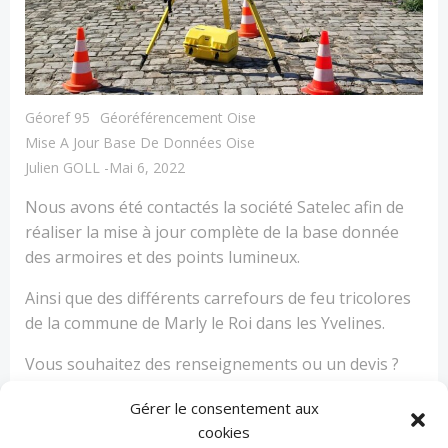
Géoref 95
Géoréférencement Oise
Mise A Jour Base De Données Oise
Julien GOLL
-
Mai 6, 2022
Nous avons été contactés la société Satelec afin de
réaliser la mise à jour complète de la base donnée
des armoires et des points lumineux.
Ainsi que des différents carrefours de feu tricolores
de la commune de Marly le Roi dans les Yvelines.
Vous souhaitez des renseignements ou un devis ?
Alors contactez-nous au
03 44 47 70 18
Gérer le consentement aux
cookies