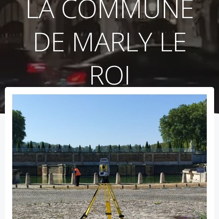
LA COMMUNE
DE MARLY LE
ROI