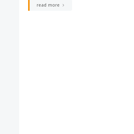
read more