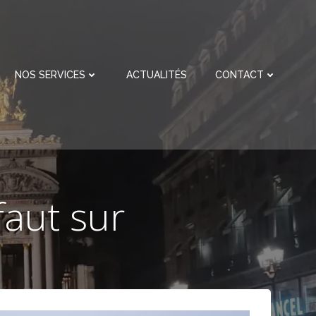
NOS SERVICES
ACTUALITÉS
CONTACT
faut sur